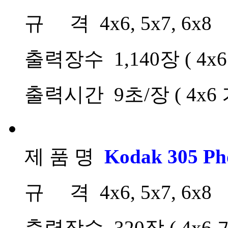
규 격 4x6, 5x7, 6x8
출력장수 1,140장 ( 4x6
출력시간 9초/장 ( 4x6 
제 품 명
Kodak 305 Pho
규 격 4x6, 5x7, 6x8
출력장수 320장 ( 4x6 