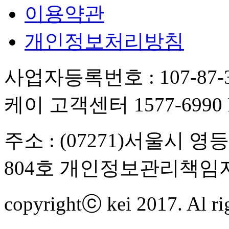
이용약관
개인정보처리방침
사업자등록번호 : 107-87-3
케이 고객센터 1577-6990 FA
주소 : (07271)서울시 
804호 개인정보관리책임자
copyrightⓒ kei 2017. Al rig