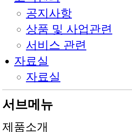
공지사항
상품 및 사업관련
서비스 관련
자료실
자료실
서브메뉴
제품소개