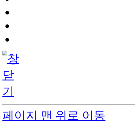
페이지 맨 위로 이동