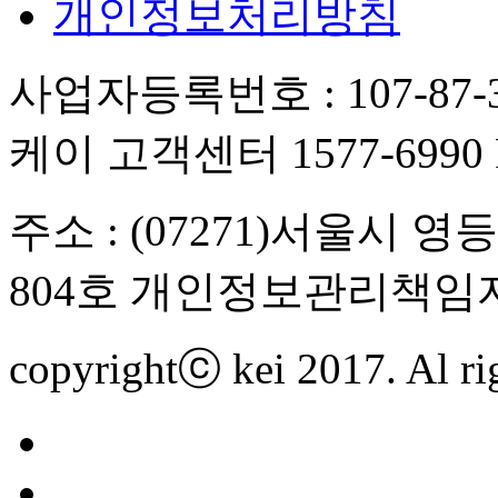
개인정보처리방침
사업자등록번호 : 107-87-3
케이 고객센터 1577-6990 FA
주소 : (07271)서울시 
804호 개인정보관리책임자
copyrightⓒ kei 2017. Al rig