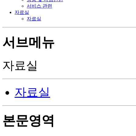
서비스 관련
자료실
자료실
서브메뉴
자료실
자료실
본문영역