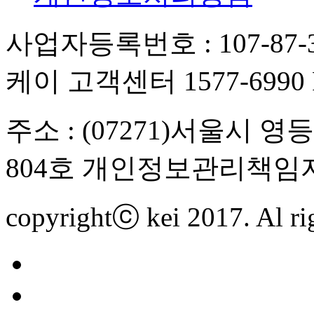
사업자등록번호 : 107-87-3
케이 고객센터 1577-6990 FA
주소 : (07271)서울시 
804호 개인정보관리책임자
copyrightⓒ kei 2017. Al rig