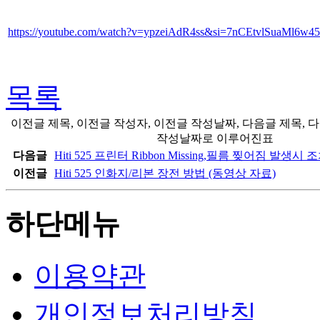
https://youtube.com/watch?v=ypzeiAdR4ss&si=7nCEtvlSuaMl6w45
목록
이전글 제목, 이전글 작성자, 이전글 작성날짜, 다음글 제목, 
작성날짜로 이루어진표
다음글
Hiti 525 프린터 Ribbon Missing,필름 찢어짐 발생
이전글
Hiti 525 인화지/리본 장전 방법 (동영상 자료)
하단메뉴
이용약관
개인정보처리방침